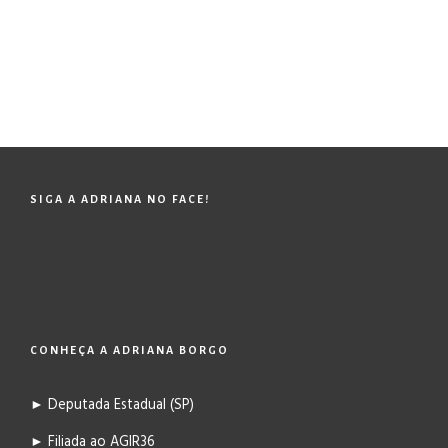
SIGA A ADRIANA NO FACE!
CONHEÇA A ADRIANA BORGO
► Deputada Estadual (SP)
► Filiada ao AGIR36