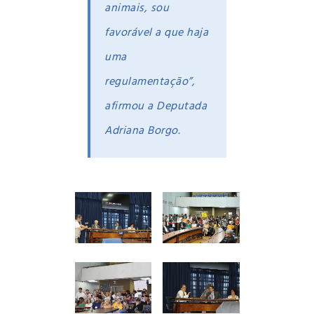
animais, sou
favorável a que haja
uma
regulamentação”,
afirmou a Deputada
Adriana Borgo.