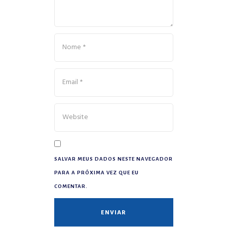
SALVAR MEUS DADOS NESTE NAVEGADOR
PARA A PRÓXIMA VEZ QUE EU
COMENTAR.