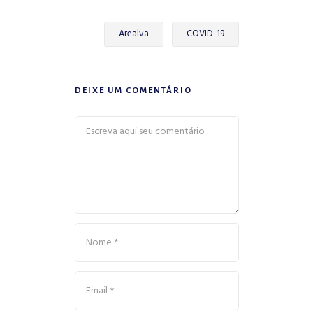
Arealva
COVID-19
DEIXE UM COMENTÁRIO