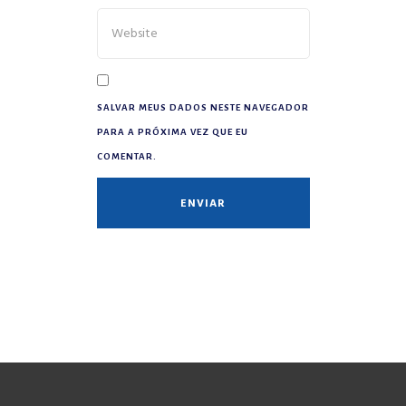
SALVAR MEUS DADOS NESTE NAVEGADOR
PARA A PRÓXIMA VEZ QUE EU
COMENTAR.