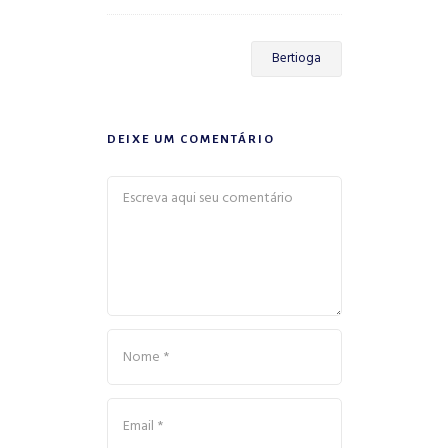
Bertioga
DEIXE UM COMENTÁRIO