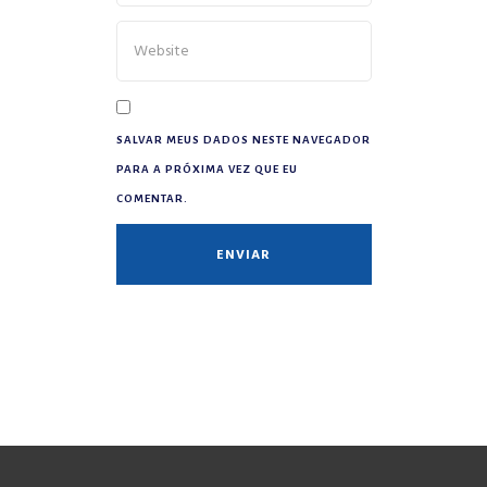
SALVAR MEUS DADOS NESTE NAVEGADOR
PARA A PRÓXIMA VEZ QUE EU
COMENTAR.