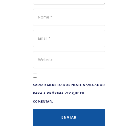
SALVAR MEUS DADOS NESTE NAVEGADOR
PARA A PRÓXIMA VEZ QUE EU
COMENTAR.