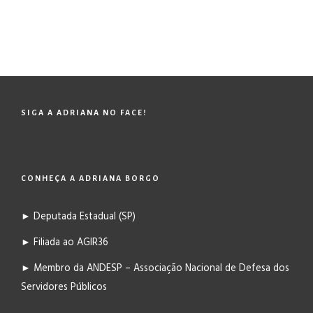
SIGA A ADRIANA NO FACE!
CONHEÇA A ADRIANA BORGO
► Deputada Estadual (SP)
► Filiada ao AGIR36
► Membro da ANDESP – Associação Nacional de Defesa dos
Servidores Públicos