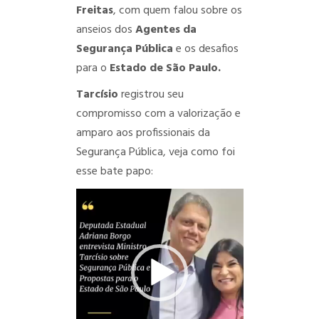
Freitas
, com quem falou sobre os
anseios dos
Agentes da
Segurança Pública
e os desafios
para o
Estado de São Paulo.
Tarcísio
registrou seu
compromisso com a valorização e
amparo aos profissionais da
Segurança Pública, veja como foi
esse bate papo:
Tocador
de
vídeo