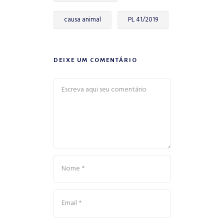
causa animal
PL 41/2019
DEIXE UM COMENTÁRIO