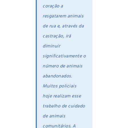
coração a
resgatarem animais
de rua e, através da
castração, irá
diminuir
significativamente o
número de animais
abandonados.
Muitos policiais
hoje realizam esse
trabalho de cuidado
de animais
comunitários. A