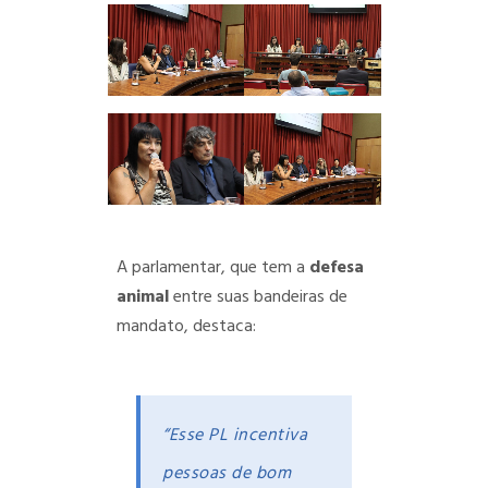
A parlamentar, que tem a
defesa
animal
entre suas bandeiras de
mandato, destaca:
“Esse PL incentiva
pessoas de bom