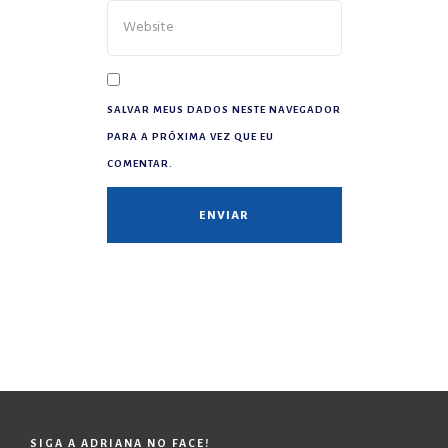
SALVAR MEUS DADOS NESTE NAVEGADOR
PARA A PRÓXIMA VEZ QUE EU
COMENTAR.
SIGA A ADRIANA NO FACE!