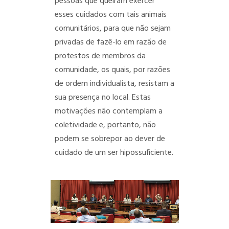
pessoas que queiram exercer
esses cuidados com tais animais
comunitários, para que não sejam
privadas de fazê-lo em razão de
protestos de membros da
comunidade, os quais, por razões
de ordem individualista, resistam a
sua presença no local. Estas
motivações não contemplam a
coletividade e, portanto, não
podem se sobrepor ao dever de
cuidado de um ser hipossuficiente.