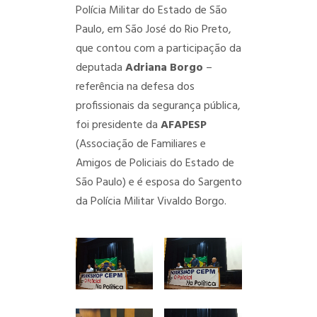
Polícia Militar do Estado de São
Paulo, em São José do Rio Preto,
que contou com a participação da
deputada
Adriana Borgo
–
referência na defesa dos
profissionais da segurança pública,
foi presidente da
AFAPESP
(Associação de Familiares e
Amigos de Policiais do Estado de
São Paulo) e é esposa do Sargento
da Polícia Militar Vivaldo Borgo.