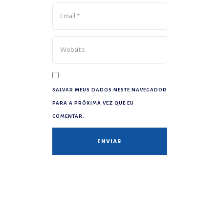
SALVAR MEUS DADOS NESTE NAVEGADOR
PARA A PRÓXIMA VEZ QUE EU
COMENTAR.