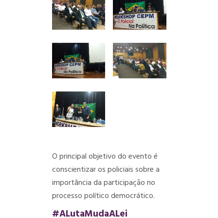
O principal objetivo do evento é
conscientizar os policiais sobre a
importância da participação no
processo político democrático.
#ALutaMudaALei