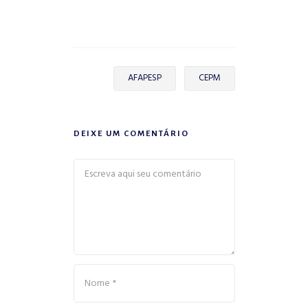
AFAPESP
CEPM
DEIXE UM COMENTÁRIO