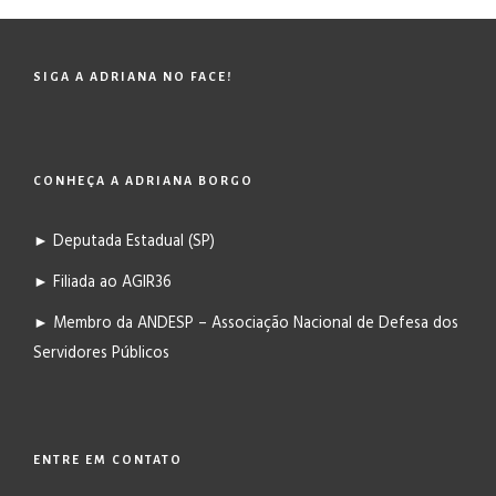
SIGA A ADRIANA NO FACE!
CONHEÇA A ADRIANA BORGO
► Deputada Estadual (SP)
► Filiada ao AGIR36
► Membro da ANDESP – Associação Nacional de Defesa dos
Servidores Públicos
ENTRE EM CONTATO