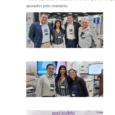
apoiados pelo mandato.