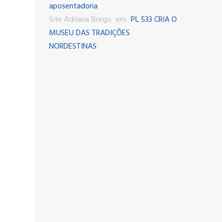
aposentadoria
Site Adriana Borgo
em
PL 533 CRIA O
MUSEU DAS TRADIÇÕES
NORDESTINAS