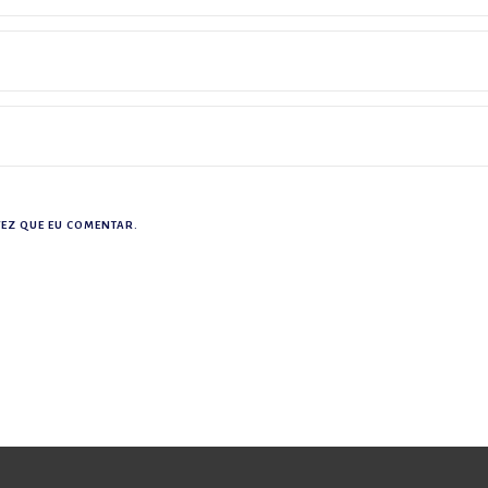
EZ QUE EU COMENTAR.