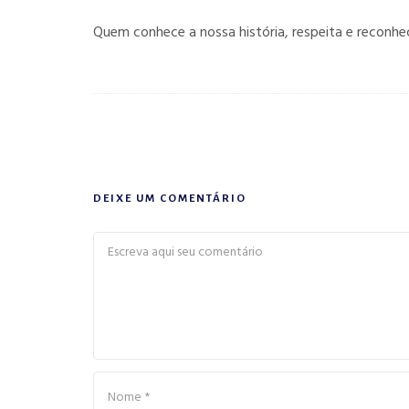
Quem conhece a nossa história, respeita e reconhec
DEIXE UM COMENTÁRIO