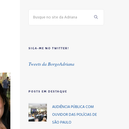
SIGA-ME NO TWITTER!
Tweets da BorgoAdriana
POSTS EM DESTAQUE
AUDIÊNCIA PÚBLICA COM
OUVIDOR DAS POLÍCIAS DE
SÃO PAULO