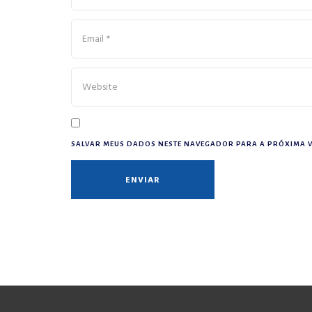
SALVAR MEUS DADOS NESTE NAVEGADOR PARA A PRÓXIMA V