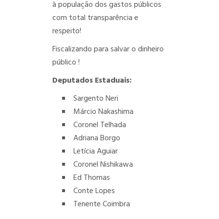
à população dos gastos públicos
com total transparência e
respeito!
Fiscalizando para salvar o dinheiro
público !
Deputados Estaduais:
Sargento Neri
Márcio Nakashima
Coronel Telhada
Adriana Borgo
Letícia Aguiar
Coronel Nishikawa
Ed Thomas
Conte Lopes
Tenente Coimbra