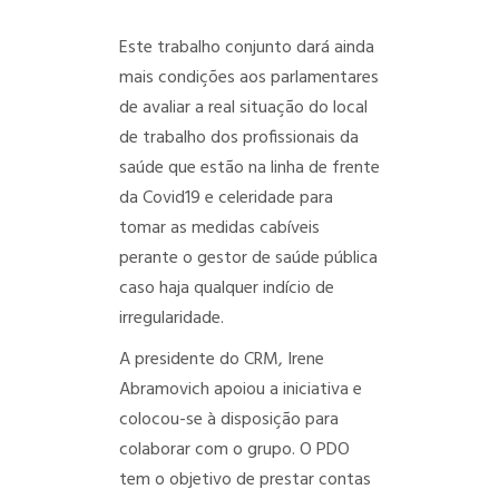
_=1
Este trabalho conjunto dará ainda
mais condições aos parlamentares
de avaliar a real situação do local
de trabalho dos profissionais da
saúde que estão na linha de frente
da Covid19 e celeridade para
tomar as medidas cabíveis
perante o gestor de saúde pública
caso haja qualquer indício de
irregularidade.
A presidente do CRM, Irene
Abramovich apoiou a iniciativa e
colocou-se à disposição para
colaborar com o grupo.
O PDO
tem o objetivo de prestar contas