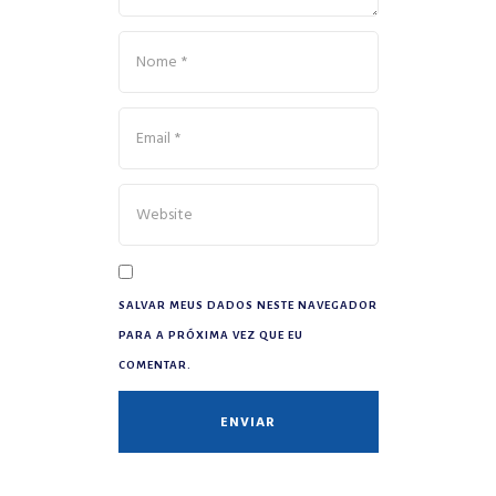
SALVAR MEUS DADOS NESTE NAVEGADOR
PARA A PRÓXIMA VEZ QUE EU
COMENTAR.