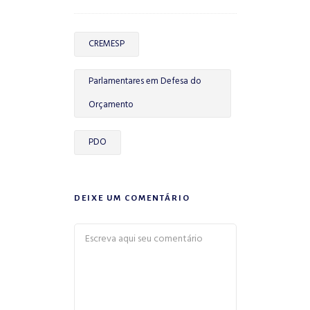
CREMESP
Parlamentares em Defesa do
Orçamento
PDO
DEIXE UM COMENTÁRIO