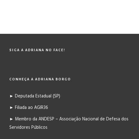
SIGA A ADRIANA NO FACE!
CONHEÇA A ADRIANA BORGO
► Deputada Estadual (SP)
► Filiada ao AGIR36
► Membro da ANDESP – Associação Nacional de Defesa dos
Servidores Públicos