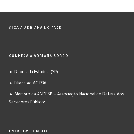
SIGA A ADRIANA NO FACE!
CONHEÇA A ADRIANA BORGO
► Deputada Estadual (SP)
► Filiada ao AGIR36
► Membro da ANDESP – Associação Nacional de Defesa dos
Servidores Públicos
ENTRE EM CONTATO