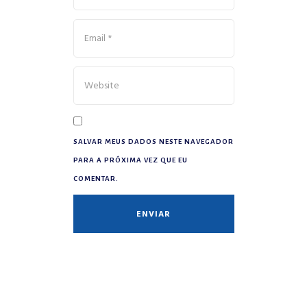
SALVAR MEUS DADOS NESTE NAVEGADOR
PARA A PRÓXIMA VEZ QUE EU
COMENTAR.