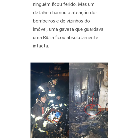
ninguém ficou ferido. Mas um
detalhe chamou a atenção dos
bombeiros e de vizinhos do
imóvel, uma gaveta que guardava
uma Bíblia ficou absolutamente
intacta.