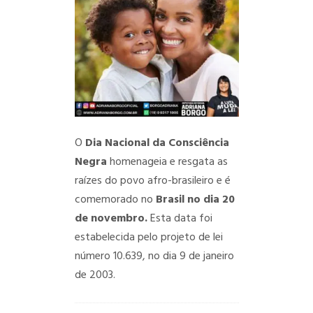
O
Dia Nacional da Consciência
Negra
homenageia e resgata as
raízes do povo afro-brasileiro e é
comemorado no
Brasil no dia 20
de novembro.
Esta data foi
estabelecida pelo projeto de lei
número 10.639, no dia 9 de janeiro
de 2003.