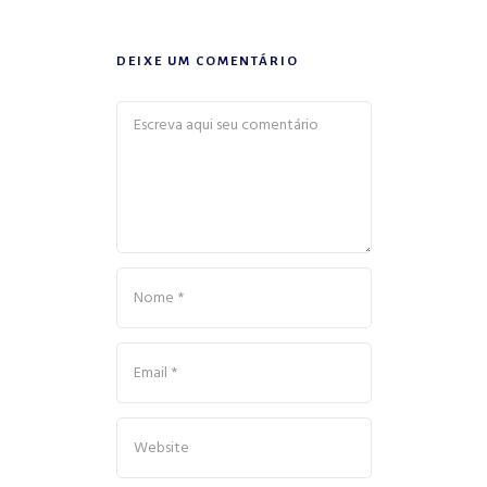
DEIXE UM COMENTÁRIO