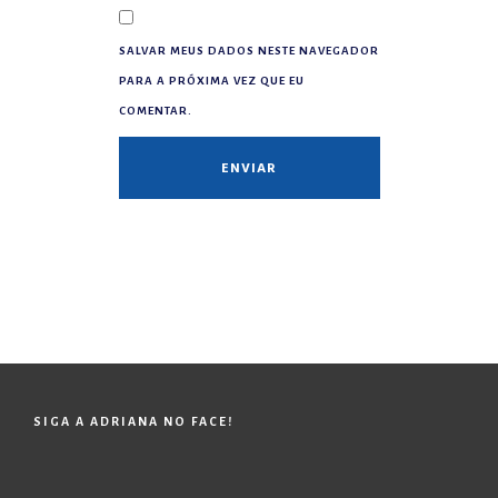
SALVAR MEUS DADOS NESTE NAVEGADOR
PARA A PRÓXIMA VEZ QUE EU
COMENTAR.
SIGA A ADRIANA NO FACE!