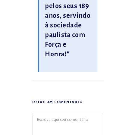
pelos seus 189
anos, servindo
à sociedade
paulista com
Força e
Honra!”
DEIXE UM COMENTÁRIO