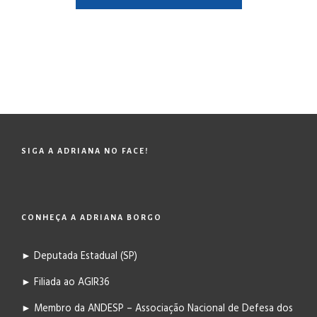
SIGA A ADRIANA NO FACE!
CONHEÇA A ADRIANA BORGO
► Deputada Estadual (SP)
► Filiada ao AGIR36
► Membro da ANDESP – Associação Nacional de Defesa dos