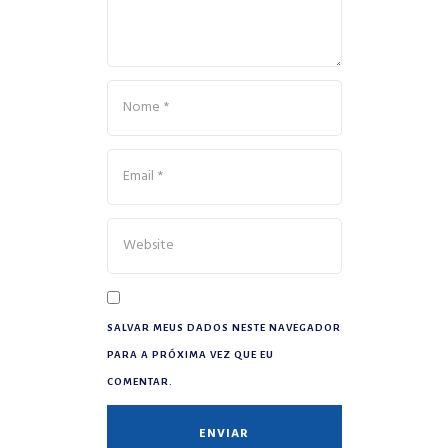
SALVAR MEUS DADOS NESTE NAVEGADOR
PARA A PRÓXIMA VEZ QUE EU
COMENTAR.