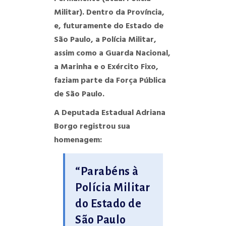
Militar). Dentro da Província,
e, futuramente do Estado de
São Paulo, a Polícia Militar,
assim como a Guarda Nacional,
a Marinha e o Exército Fixo,
faziam parte da Força Pública
de São Paulo.
A Deputada Estadual Adriana
Borgo registrou sua
homenagem:
“Parabéns à
Polícia Militar
do Estado de
São Paulo