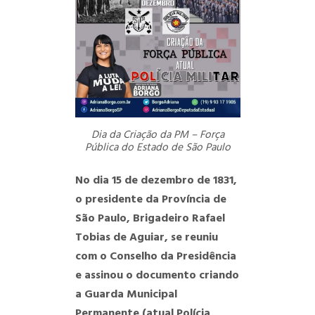
Dia da Criação da PM – Força
Pública do Estado de São Paulo
No dia 15 de dezembro de 1831,
o presidente da Província de
São Paulo, Brigadeiro Rafael
Tobias de Aguiar, se reuniu
com o Conselho da Presidência
e assinou o documento criando
a Guarda Municipal
Permanente (atual Polícia