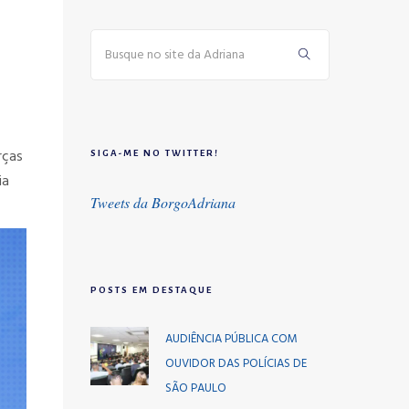
rças
SIGA-ME NO TWITTER!
ia
Tweets da BorgoAdriana
POSTS EM DESTAQUE
AUDIÊNCIA PÚBLICA COM
OUVIDOR DAS POLÍCIAS DE
SÃO PAULO