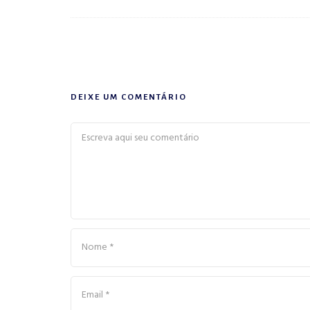
DEIXE UM COMENTÁRIO