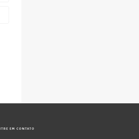
NTRE EM CONTATO