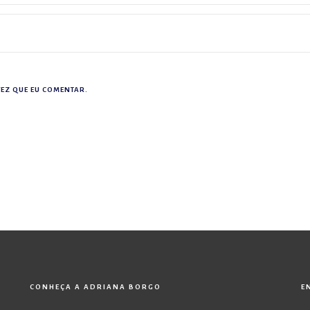
EZ QUE EU COMENTAR.
CONHEÇA A ADRIANA BORGO
E