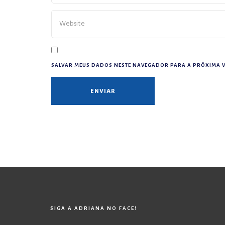
SALVAR MEUS DADOS NESTE NAVEGADOR PARA A PRÓXIMA V
SIGA A ADRIANA NO FACE!