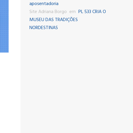
aposentadoria
Site Adriana Borgo
em
PL 533 CRIA O
MUSEU DAS TRADIÇÕES
NORDESTINAS