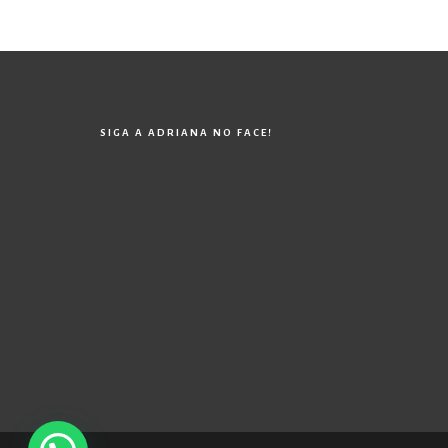
SIGA A ADRIANA NO FACE!