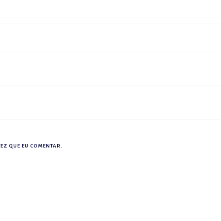
EZ QUE EU COMENTAR.