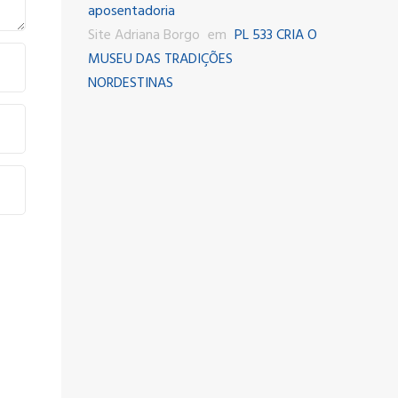
aposentadoria
Site Adriana Borgo
em
PL 533 CRIA O
MUSEU DAS TRADIÇÕES
NORDESTINAS