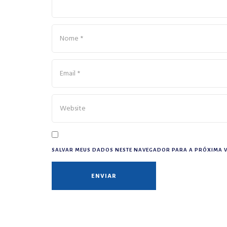
SALVAR MEUS DADOS NESTE NAVEGADOR PARA A PRÓXIMA V