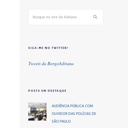
SIGA-ME NO TWITTER!
Tweets da BorgoAdriana
POSTS EM DESTAQUE
AUDIÊNCIA PÚBLICA COM
OUVIDOR DAS POLÍCIAS DE
SÃO PAULO