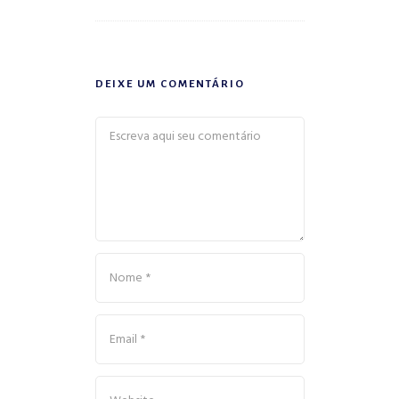
DEIXE UM COMENTÁRIO