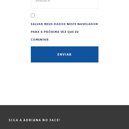
SALVAR MEUS DADOS NESTE NAVEGADOR
PARA A PRÓXIMA VEZ QUE EU
COMENTAR.
SIGA A ADRIANA NO FACE!