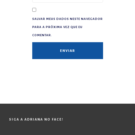
SALVAR MEUS DADOS NESTE NAVEGADOR
PARA A PRÓXIMA VEZ QUE EU
COMENTAR.
SIGA A ADRIANA NO FACE!