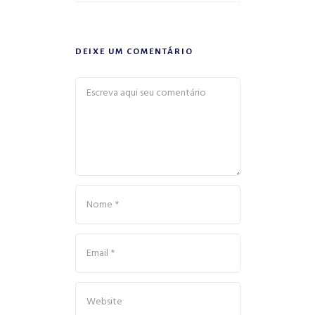
DEIXE UM COMENTÁRIO