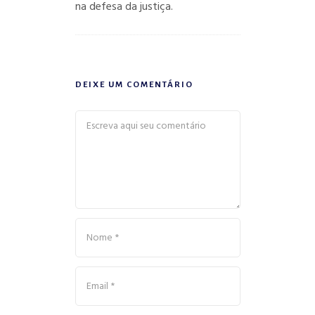
na defesa da justiça.
DEIXE UM COMENTÁRIO