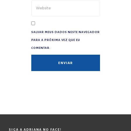
SALVAR MEUS DADOS NESTE NAVEGADOR
PARA A PRÓXIMA VEZ QUE EU
COMENTAR.
SIGA A ADRIANA NO FACE!