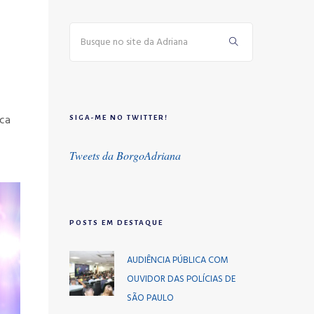
ica
SIGA-ME NO TWITTER!
Tweets da BorgoAdriana
POSTS EM DESTAQUE
AUDIÊNCIA PÚBLICA COM
OUVIDOR DAS POLÍCIAS DE
SÃO PAULO