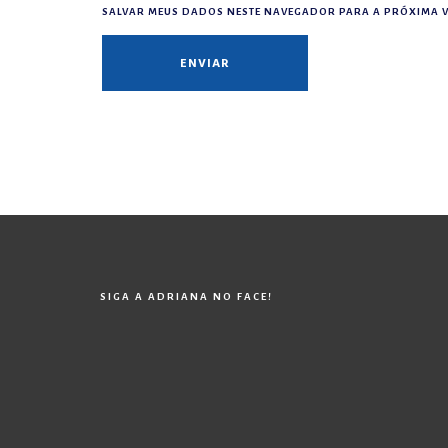
SALVAR MEUS DADOS NESTE NAVEGADOR PARA A PRÓXIMA V
SIGA A ADRIANA NO FACE!