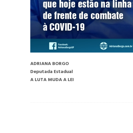
ADRIANA BORGO
Deputada Estadual
A LUTA MUDA A LEI