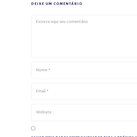
DEIXE UM COMENTÁRIO