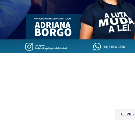
COVID-