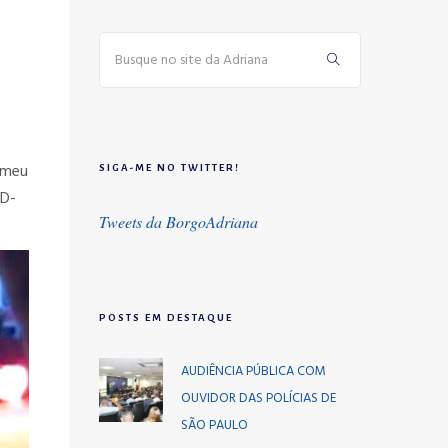
 meu
SIGA-ME NO TWITTER!
ID-
Tweets da BorgoAdriana
POSTS EM DESTAQUE
AUDIÊNCIA PÚBLICA COM
OUVIDOR DAS POLÍCIAS DE
SÃO PAULO