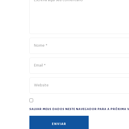
SALVAR MEUS DADOS NESTE NAVEGADOR PARA A PRÓXIMA V