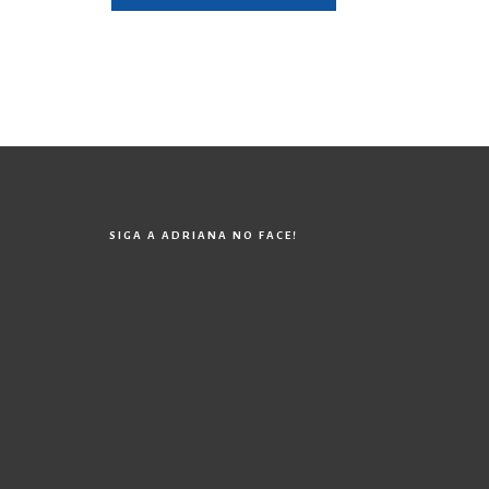
SIGA A ADRIANA NO FACE!