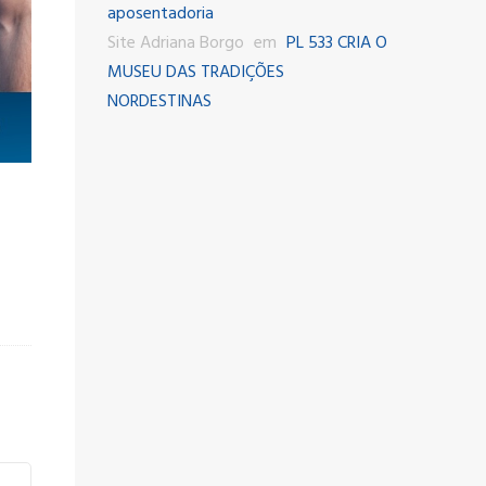
aposentadoria
Site Adriana Borgo
em
PL 533 CRIA O
MUSEU DAS TRADIÇÕES
NORDESTINAS