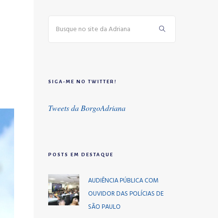
SIGA-ME NO TWITTER!
Tweets da BorgoAdriana
POSTS EM DESTAQUE
AUDIÊNCIA PÚBLICA COM
OUVIDOR DAS POLÍCIAS DE
SÃO PAULO