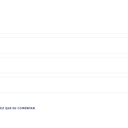
EZ QUE EU COMENTAR.