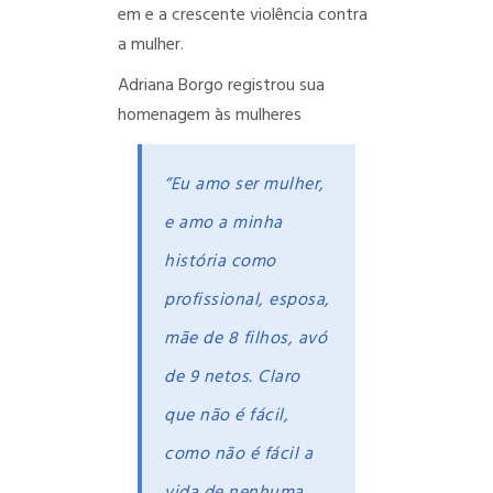
em e a crescente violência contra
a mulher.
Adriana Borgo registrou sua
homenagem às mulheres
“Eu amo ser mulher,
e amo a minha
história como
profissional, esposa,
mãe de 8 filhos, avó
de 9 netos. Claro
que não é fácil,
como não é fácil a
vida de nenhuma