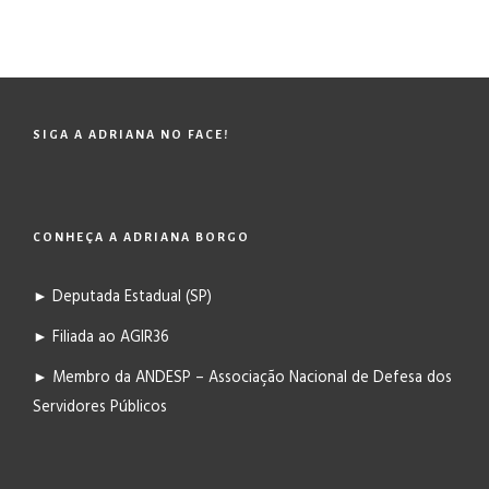
SIGA A ADRIANA NO FACE!
CONHEÇA A ADRIANA BORGO
► Deputada Estadual (SP)
► Filiada ao AGIR36
► Membro da ANDESP – Associação Nacional de Defesa dos
Servidores Públicos