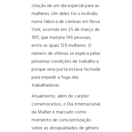
criação de um dia especial para as
mulheres. Um deles foi o incêndio
numa fábrica de camisas em Nova
York, ocorrido em 25 de março de
1911, que mataria 146 pessoas,
entre as quais 129 mulheres. O
número de vítimas se explica pelas
péssimas condições de trabalho e
porque uma porta estava fechada
para impedir a fuga das
trabalhadoras.
Atualmente, além do caráter
comemorativo, o Dia Internacional
da Mulher é marcado como
momento de conscientização
sobre as desigualdades de gênero