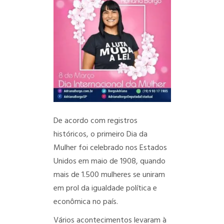
De acordo com registros
históricos, o primeiro Dia da
Mulher foi celebrado nos Estados
Unidos em maio de 1908, quando
mais de 1.500 mulheres se uniram
em prol da igualdade política e
econômica no país.
Vários acontecimentos levaram à