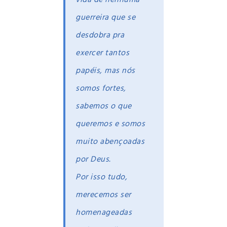
guerreira que se
desdobra pra
exercer tantos
papéis, mas nós
somos fortes,
sabemos o que
queremos e somos
muito abençoadas
por Deus.
Por isso tudo,
merecemos ser
homenageadas