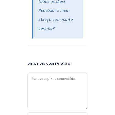
todos os dias!
Recebam o meu
abraço com muito
carinho!”
DEIXE UM COMENTÁRIO