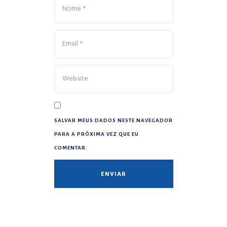
SALVAR MEUS DADOS NESTE NAVEGADOR
PARA A PRÓXIMA VEZ QUE EU
COMENTAR.