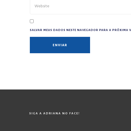
SALVAR MEUS DADOS NESTE NAVEGADOR PARA A PRÓXIMA V
SIGA A ADRIANA NO FACE!