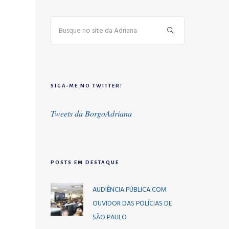
SIGA-ME NO TWITTER!
Tweets da BorgoAdriana
POSTS EM DESTAQUE
AUDIÊNCIA PÚBLICA COM
OUVIDOR DAS POLÍCIAS DE
SÃO PAULO