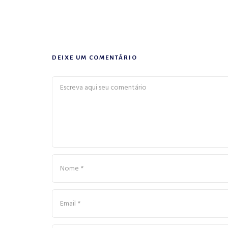
DEIXE UM COMENTÁRIO