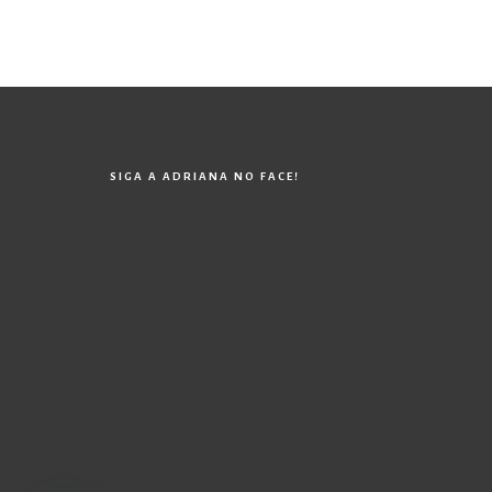
SIGA A ADRIANA NO FACE!