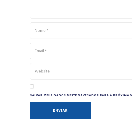
SALVAR MEUS DADOS NESTE NAVEGADOR PARA A PRÓXIMA V