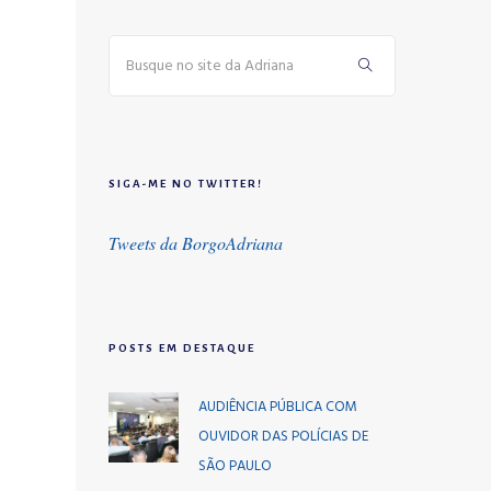
SIGA-ME NO TWITTER!
Tweets da BorgoAdriana
POSTS EM DESTAQUE
AUDIÊNCIA PÚBLICA COM
OUVIDOR DAS POLÍCIAS DE
SÃO PAULO