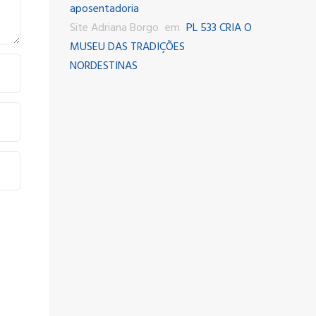
aposentadoria
Site Adriana Borgo
em
PL 533 CRIA O
MUSEU DAS TRADIÇÕES
NORDESTINAS