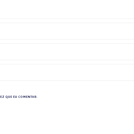
EZ QUE EU COMENTAR.