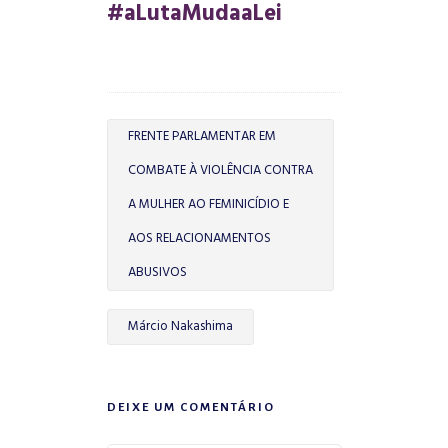
#aLutaMudaaLei
FRENTE PARLAMENTAR EM
COMBATE À VIOLÊNCIA CONTRA
A MULHER AO FEMINICÍDIO E
AOS RELACIONAMENTOS
ABUSIVOS
Márcio Nakashima
DEIXE UM COMENTÁRIO