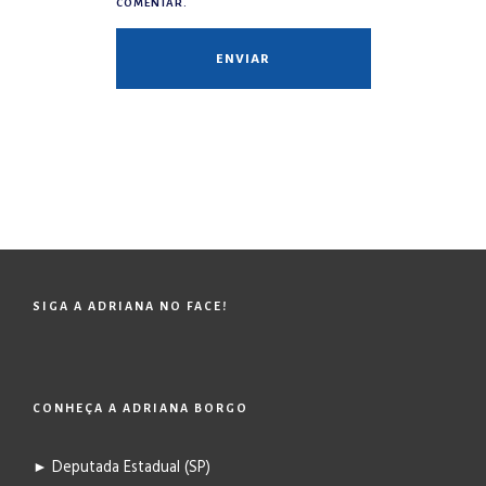
COMENTAR.
SIGA A ADRIANA NO FACE!
CONHEÇA A ADRIANA BORGO
► Deputada Estadual (SP)