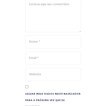
SALVAR MEUS DADOS NESTE NAVEGADOR
PARA A PRÓXIMA VEZ QUE EU