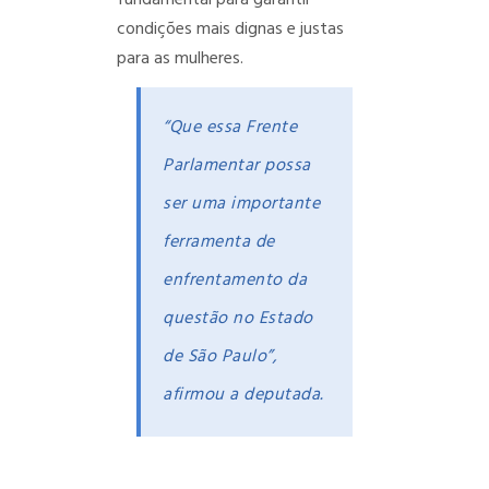
fundamental para garantir
condições mais dignas e justas
para as mulheres.
“Que essa Frente
Parlamentar possa
ser uma importante
ferramenta de
enfrentamento da
questão no Estado
de São Paulo”,
afirmou a deputada.