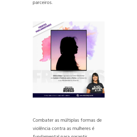
parceiros.
Combater as múltiplas formas de
violência contra as mulheres é