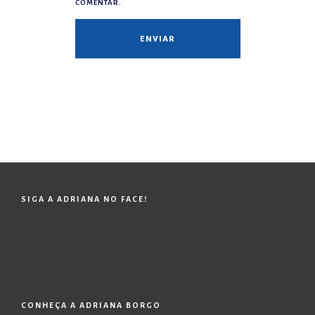
COMENTAR.
SIGA A ADRIANA NO FACE!
CONHEÇA A ADRIANA BORGO