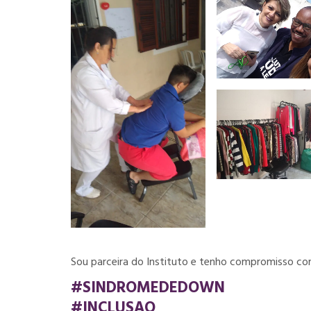
Sou parceira do Instituto e tenho compromisso com
#SINDROMEDEDOWN
#INCLUSAO