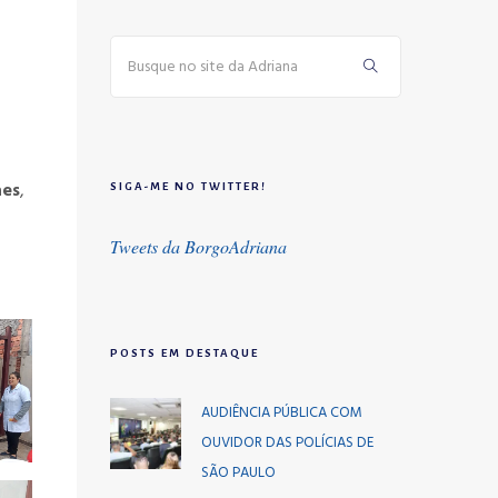
aes
,
SIGA-ME NO TWITTER!
Tweets da BorgoAdriana
POSTS EM DESTAQUE
AUDIÊNCIA PÚBLICA COM
OUVIDOR DAS POLÍCIAS DE
SÃO PAULO