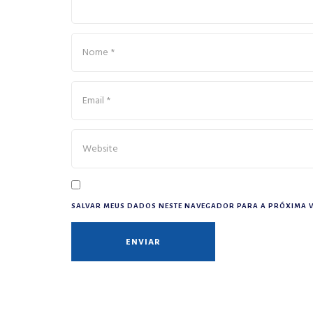
SALVAR MEUS DADOS NESTE NAVEGADOR PARA A PRÓXIMA V