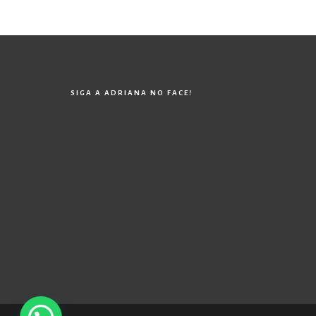
SIGA A ADRIANA NO FACE!