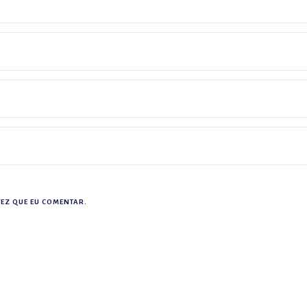
EZ QUE EU COMENTAR.