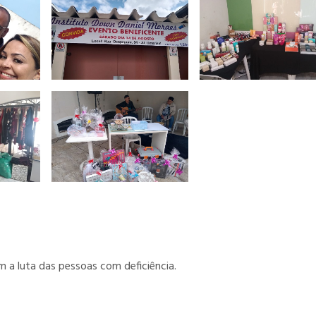
 a luta das pessoas com deficiência.