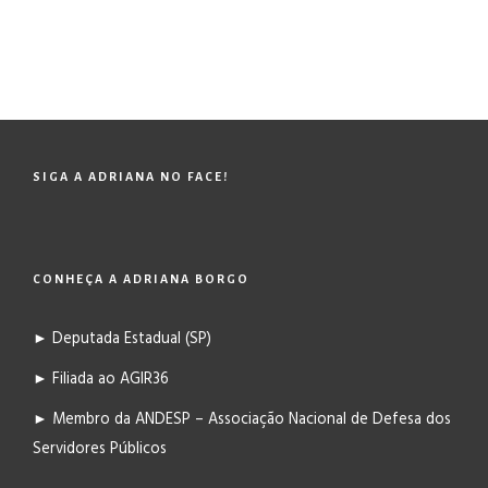
SIGA A ADRIANA NO FACE!
CONHEÇA A ADRIANA BORGO
► Deputada Estadual (SP)
► Filiada ao AGIR36
► Membro da ANDESP – Associação Nacional de Defesa dos
Servidores Públicos