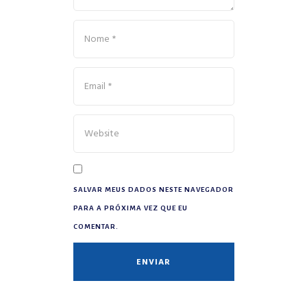
SALVAR MEUS DADOS NESTE NAVEGADOR
PARA A PRÓXIMA VEZ QUE EU
COMENTAR.