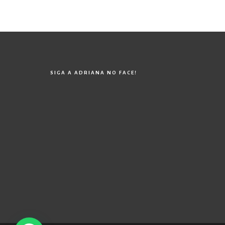
SIGA A ADRIANA NO FACE!