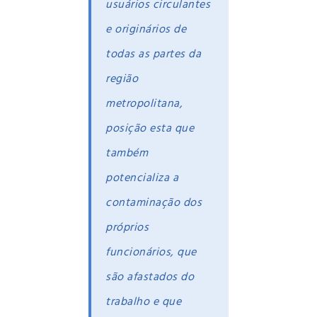
usuários circulantes
e originários de
todas as partes da
região
metropolitana,
posição esta que
também
potencializa a
contaminação dos
próprios
funcionários, que
são afastados do
trabalho e que