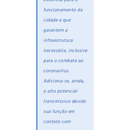
funcionamento da
cidade e que
garantem a
infraestrutura
necessária, inclusive
para o combate ao
coronavírus.
Adiciona-se, ainda,
o alto potencial
transmissivo devido
sua função em
contato com