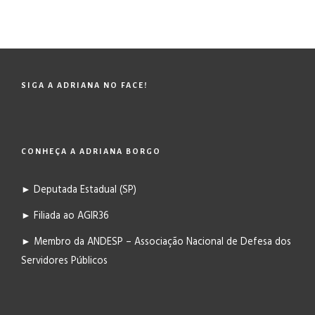
SIGA A ADRIANA NO FACE!
CONHEÇA A ADRIANA BORGO
► Deputada Estadual (SP)
► Filiada ao AGIR36
► Membro da ANDESP – Associação Nacional de Defesa dos
Servidores Públicos