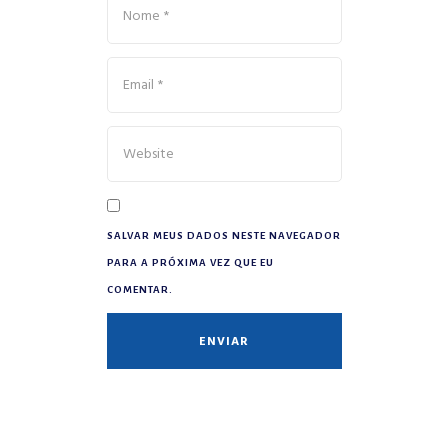
SALVAR MEUS DADOS NESTE NAVEGADOR
PARA A PRÓXIMA VEZ QUE EU
COMENTAR.