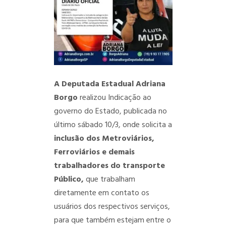
A Deputada Estadual Adriana
Borgo
realizou Indicação ao
governo do Estado, publicada no
último sábado 10/3, onde solicita a
inclusão dos Metroviários,
Ferroviários e demais
trabalhadores do transporte
Público,
que trabalham
diretamente em contato os
usuários dos respectivos serviços,
para que também estejam entre o