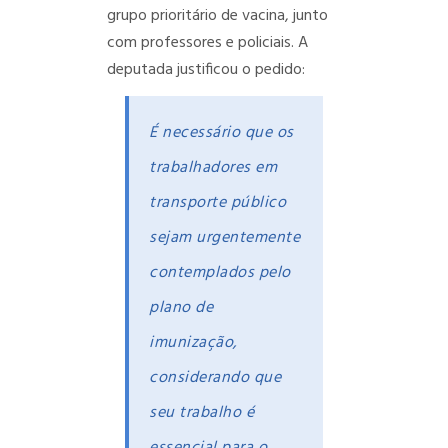
grupo prioritário de vacina, junto
com professores e policiais. A
deputada justificou o pedido:
É necessário que os
trabalhadores em
transporte público
sejam urgentemente
contemplados pelo
plano de
imunização,
considerando que
seu trabalho é
essencial para o