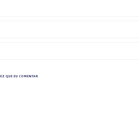
EZ QUE EU COMENTAR.