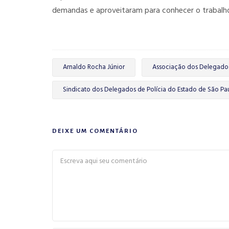
demandas e aproveitaram para conhecer o trabalh
Arnaldo Rocha Júnior
Associação dos Delegados
Sindicato dos Delegados de Polícia do Estado de São Pa
DEIXE UM COMENTÁRIO