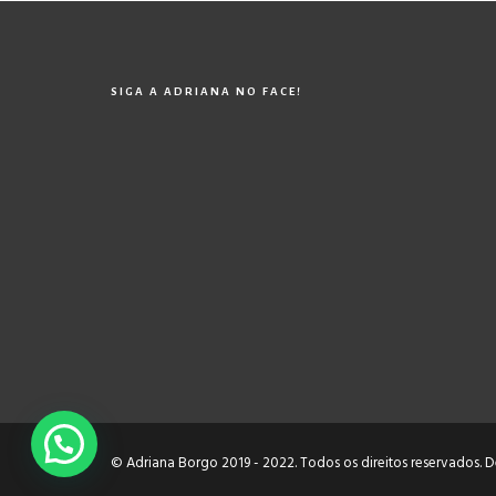
SIGA A ADRIANA NO FACE!
© Adriana Borgo 2019 - 2022. Todos os direitos reservados.