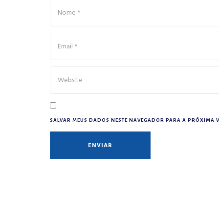
SALVAR MEUS DADOS NESTE NAVEGADOR PARA A PRÓXIMA V