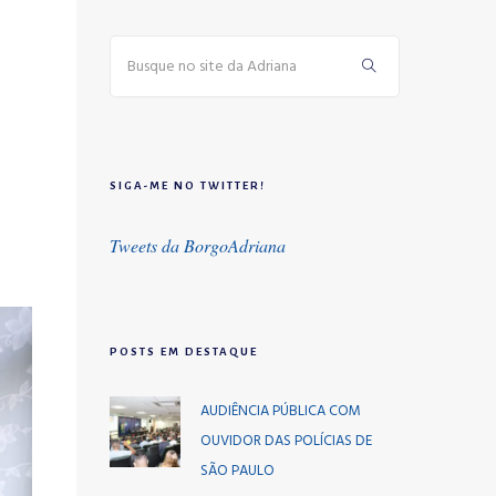
SIGA-ME NO TWITTER!
Tweets da BorgoAdriana
é
POSTS EM DESTAQUE
AUDIÊNCIA PÚBLICA COM
OUVIDOR DAS POLÍCIAS DE
SÃO PAULO