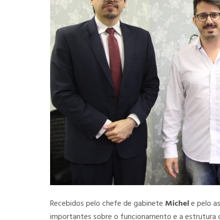
Recebidos pelo chefe de gabinete
Michel
e pelo a
importantes sobre o funcionamento e a estrutura 