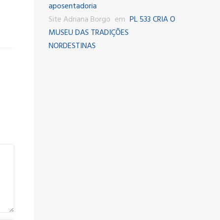
aposentadoria
Site Adriana Borgo
em
PL 533 CRIA O
MUSEU DAS TRADIÇÕES
NORDESTINAS