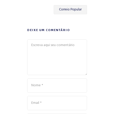
Correio Popular
DEIXE UM COMENTÁRIO