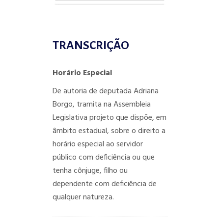
TRANSCRIÇÃO
Horário Especial
De autoria de deputada Adriana
Borgo, tramita na Assembleia
Legislativa projeto que dispõe, em
âmbito estadual, sobre o direito a
horário especial ao servidor
público com deficiência ou que
tenha cônjuge, filho ou
dependente com deficiência de
qualquer natureza.