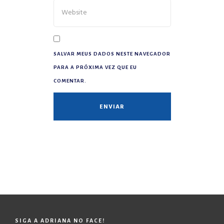
SALVAR MEUS DADOS NESTE NAVEGADOR
PARA A PRÓXIMA VEZ QUE EU
COMENTAR.
SIGA A ADRIANA NO FACE!