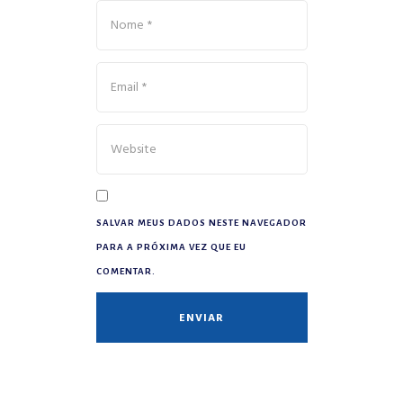
SALVAR MEUS DADOS NESTE NAVEGADOR
PARA A PRÓXIMA VEZ QUE EU
COMENTAR.