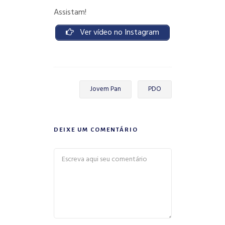
Assistam!
Ver vídeo no Instagram
Jovem Pan
PDO
DEIXE UM COMENTÁRIO