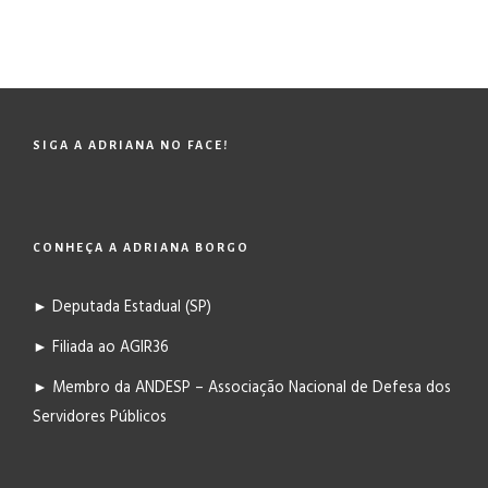
SIGA A ADRIANA NO FACE!
CONHEÇA A ADRIANA BORGO
► Deputada Estadual (SP)
► Filiada ao AGIR36
► Membro da ANDESP – Associação Nacional de Defesa dos
Servidores Públicos