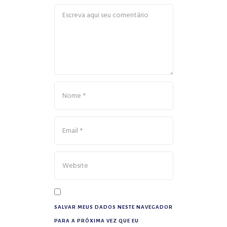
SALVAR MEUS DADOS NESTE NAVEGADOR
PARA A PRÓXIMA VEZ QUE EU