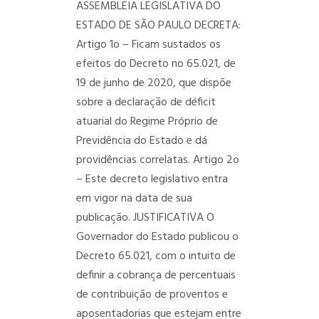
ASSEMBLEIA LEGISLATIVA DO
ESTADO DE SÃO PAULO DECRETA:
Artigo 1o – Ficam sustados os
efeitos do Decreto no 65.021, de
19 de junho de 2020, que dispõe
sobre a declaração de déficit
atuarial do Regime Próprio de
Previdência do Estado e dá
providências correlatas.
Artigo 2o
– Este decreto legislativo entra
em vigor na data de sua
publicação.
JUSTIFICATIVA
O
Governador do Estado publicou o
Decreto 65.021, com o intuito de
definir a cobrança de percentuais
de contribuição de proventos e
aposentadorias que estejam entre