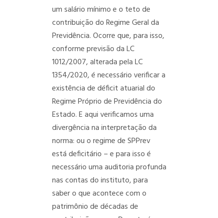
um salário mínimo e o teto de
contribuição do Regime Geral da
Previdência.
Ocorre que, para isso,
conforme previsão da LC
1012/2007, alterada pela LC
1354/2020, é necessário verificar a
existência de déficit atuarial do
Regime Próprio de Previdência do
Estado.
E aqui verificamos uma
divergência na interpretação da
norma: ou o regime de SPPrev
está deficitário – e para isso é
necessário uma auditoria profunda
nas contas do instituto, para
saber o que acontece com o
patrimônio de décadas de