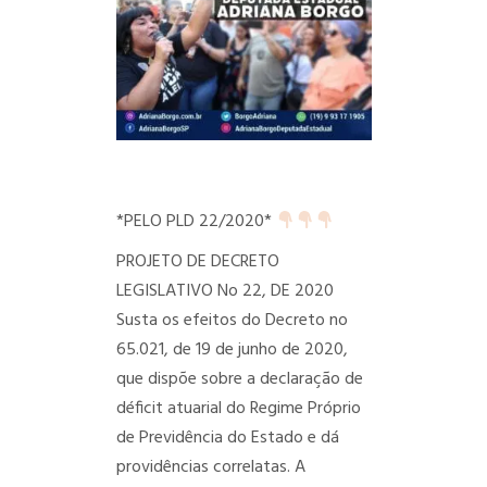
*PELO PLD 22/2020*
PROJETO DE DECRETO
LEGISLATIVO No 22, DE 2020
Susta os efeitos do Decreto no
65.021, de 19 de junho de 2020,
que dispõe sobre a declaração de
déficit atuarial do Regime Próprio
de Previdência do Estado e dá
providências correlatas.
A