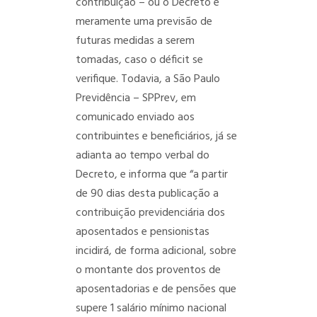
contribuição – ou o Decreto é
meramente uma previsão de
futuras medidas a serem
tomadas, caso o déficit se
verifique.
Todavia, a São Paulo
Previdência – SPPrev, em
comunicado enviado aos
contribuintes e beneficiários, já se
adianta ao tempo verbal do
Decreto, e informa que “a partir
de 90 dias desta publicação a
contribuição previdenciária dos
aposentados e pensionistas
incidirá, de forma adicional, sobre
o montante dos proventos de
aposentadorias e de pensões que
supere 1 salário mínimo nacional