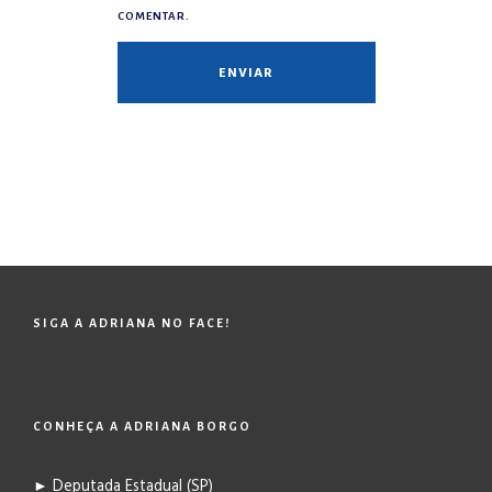
COMENTAR.
SIGA A ADRIANA NO FACE!
CONHEÇA A ADRIANA BORGO
► Deputada Estadual (SP)