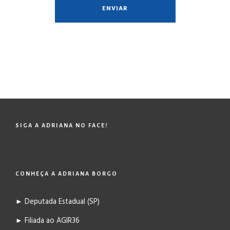
SIGA A ADRIANA NO FACE!
CONHEÇA A ADRIANA BORGO
► Deputada Estadual (SP)
► Filiada ao AGIR36