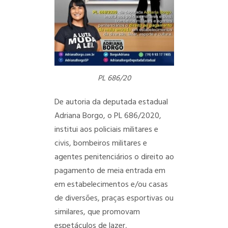
PL 686/20
De autoria da deputada estadual
Adriana Borgo, o PL 686/2020,
institui aos policiais militares e
civis, bombeiros militares e
agentes penitenciários o direito ao
pagamento de meia entrada em
em estabelecimentos e/ou casas
de diversões, praças esportivas ou
similares, que promovam
espetáculos de lazer,