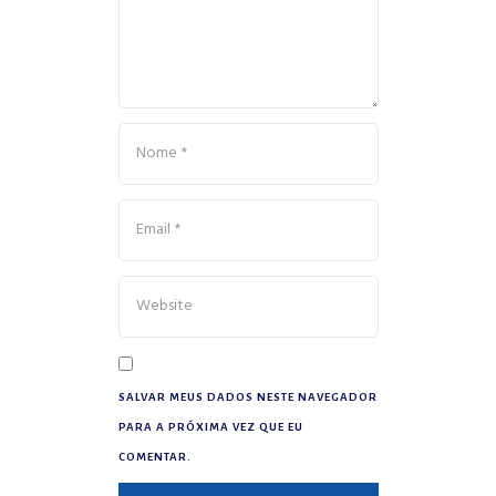
SALVAR MEUS DADOS NESTE NAVEGADOR
PARA A PRÓXIMA VEZ QUE EU
COMENTAR.