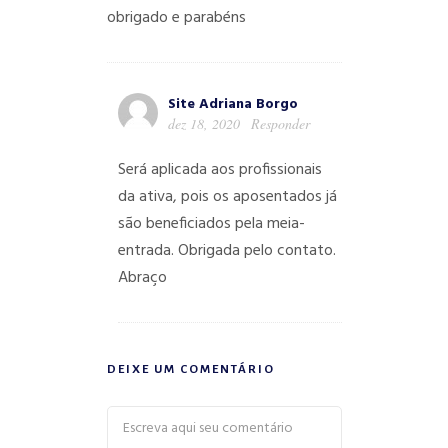
obrigado e parabéns
Site Adriana Borgo
dez 18, 2020
Responder
Será aplicada aos profissionais
da ativa, pois os aposentados já
são beneficiados pela meia-
entrada. Obrigada pelo contato.
Abraço
DEIXE UM COMENTÁRIO