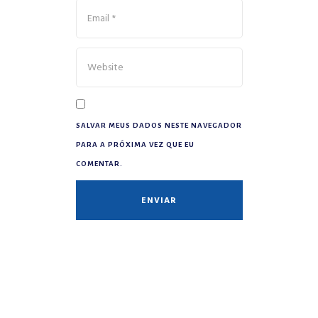
SALVAR MEUS DADOS NESTE NAVEGADOR
PARA A PRÓXIMA VEZ QUE EU
COMENTAR.