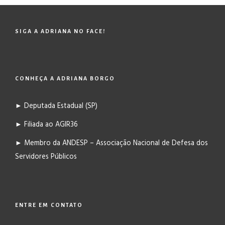
SIGA A ADRIANA NO FACE!
CONHEÇA A ADRIANA BORGO
► Deputada Estadual (SP)
► Filiada ao AGIR36
► Membro da ANDESP – Associação Nacional de Defesa dos
Servidores Públicos
ENTRE EM CONTATO