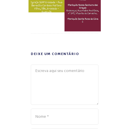
DEIXE UM COMENTÁRIO