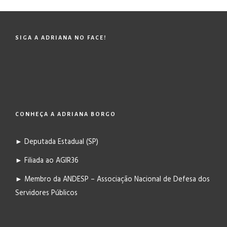
SIGA A ADRIANA NO FACE!
CONHEÇA A ADRIANA BORGO
► Deputada Estadual (SP)
► Filiada ao AGIR36
► Membro da ANDESP – Associação Nacional de Defesa dos
Servidores Públicos