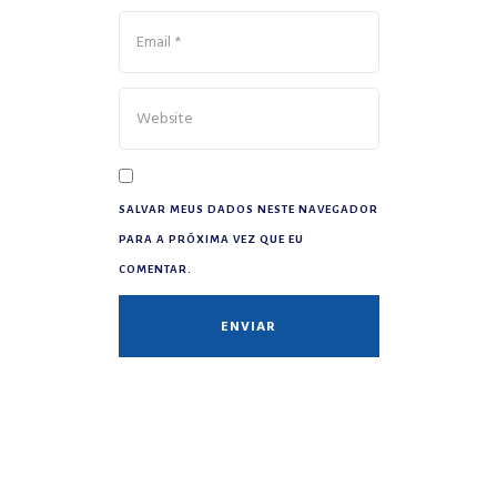
SALVAR MEUS DADOS NESTE NAVEGADOR
PARA A PRÓXIMA VEZ QUE EU
COMENTAR.