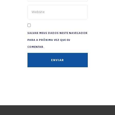
SALVAR MEUS DADOS NESTE NAVEGADOR
PARA A PRÓXIMA VEZ QUE EU
COMENTAR.