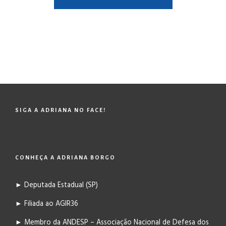
SIGA A ADRIANA NO FACE!
CONHEÇA A ADRIANA BORGO
► Deputada Estadual (SP)
► Filiada ao AGIR36
► Membro da ANDESP – Associação Nacional de Defesa dos