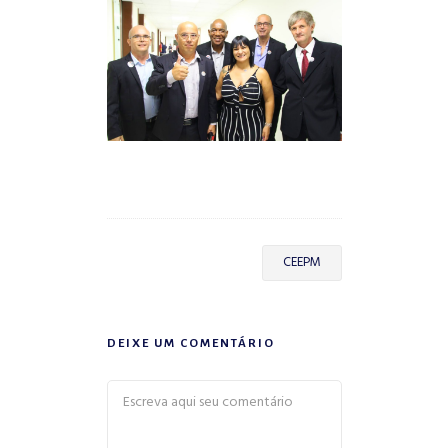
CEEPM
DEIXE UM COMENTÁRIO