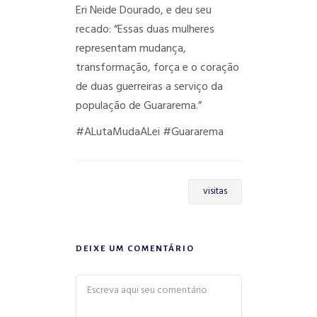
Eri Neide Dourado, e deu seu
recado: “Essas duas mulheres
representam mudança,
transformação, força e o coração
de duas guerreiras a serviço da
população de Guararema.”
#ALutaMudaALei
#Guararema
visitas
DEIXE UM COMENTÁRIO