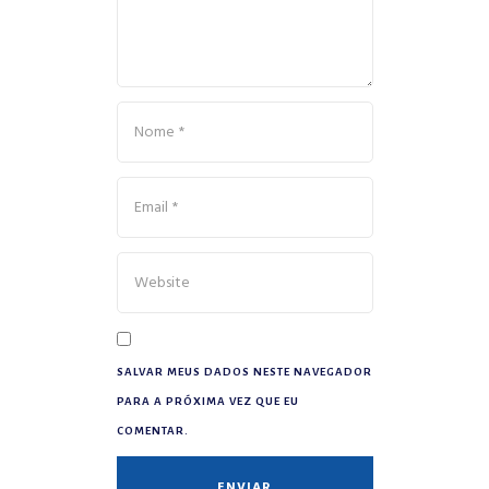
SALVAR MEUS DADOS NESTE NAVEGADOR
PARA A PRÓXIMA VEZ QUE EU
COMENTAR.