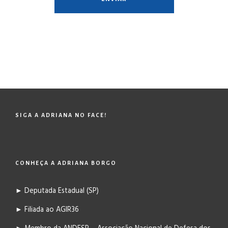
SIGA A ADRIANA NO FACE!
CONHEÇA A ADRIANA BORGO
► Deputada Estadual (SP)
► Filiada ao AGIR36