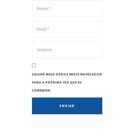
SALVAR MEUS DADOS NESTE NAVEGADOR
PARA A PRÓXIMA VEZ QUE EU
COMENTAR.