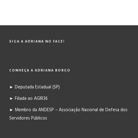
SIGA A ADRIANA NO FACE!
CONHEÇA A ADRIANA BORGO
► Deputada Estadual (SP)
► Filiada ao AGIR36
► Membro da ANDESP – Associação Nacional de Defesa dos
Servidores Públicos