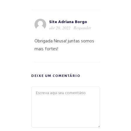
Site Adriana Borgo
abr 20, 2022
Responder
Obrigada Neusa! juntas somos
mais fortes!
DEIXE UM COMENTÁRIO