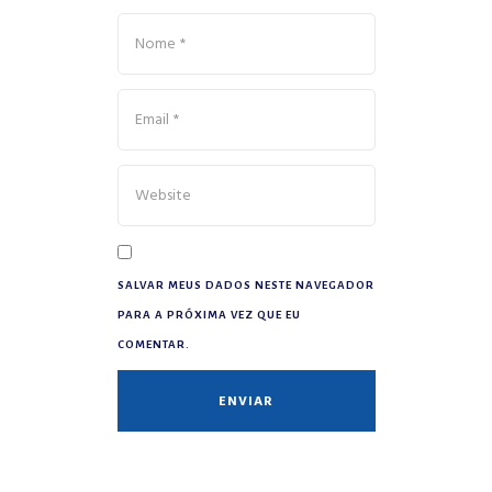
SALVAR MEUS DADOS NESTE NAVEGADOR
PARA A PRÓXIMA VEZ QUE EU
COMENTAR.