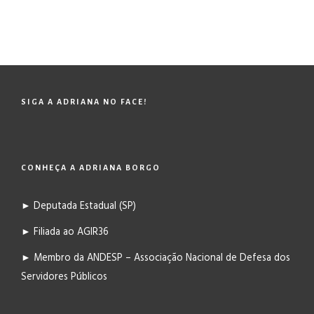
SIGA A ADRIANA NO FACE!
CONHEÇA A ADRIANA BORGO
► Deputada Estadual (SP)
► Filiada ao AGIR36
► Membro da ANDESP – Associação Nacional de Defesa dos
Servidores Públicos