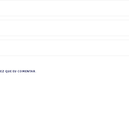
EZ QUE EU COMENTAR.