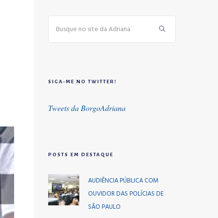
SIGA-ME NO TWITTER!
Tweets da BorgoAdriana
POSTS EM DESTAQUE
AUDIÊNCIA PÚBLICA COM
OUVIDOR DAS POLÍCIAS DE
SÃO PAULO