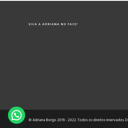
SIGA A ADRIANA NO FACE!
© Adriana Borgo 2019 - 2022. Todos os direitos reservados.