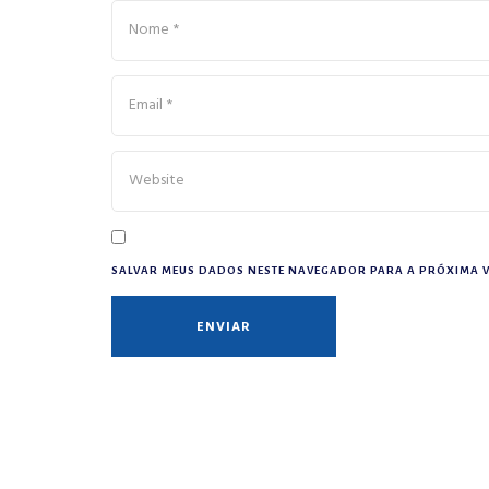
SALVAR MEUS DADOS NESTE NAVEGADOR PARA A PRÓXIMA V