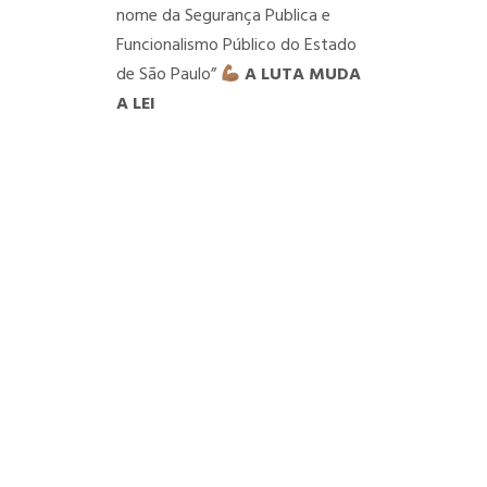
nome da Segurança Publica e
Funcionalismo Público do Estado
de São Paulo”
A LUTA MUDA
A LEI