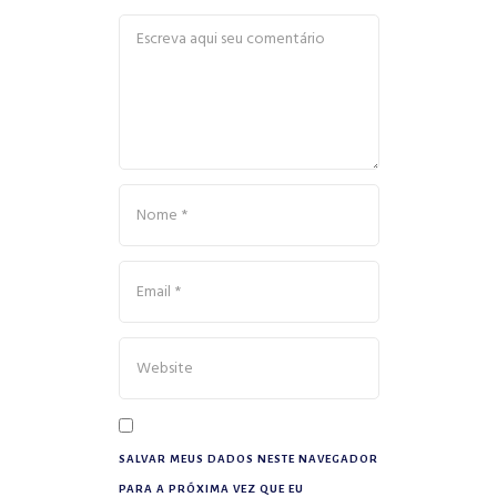
SALVAR MEUS DADOS NESTE NAVEGADOR
PARA A PRÓXIMA VEZ QUE EU