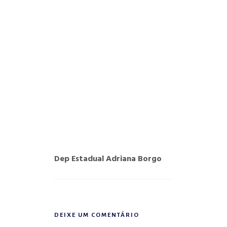
Dep Estadual Adriana Borgo
DEIXE UM COMENTÁRIO