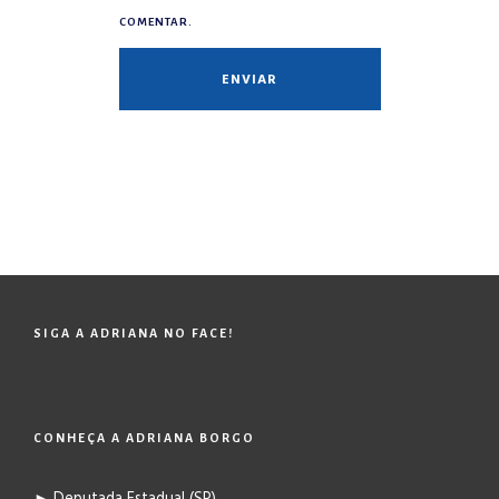
COMENTAR.
SIGA A ADRIANA NO FACE!
CONHEÇA A ADRIANA BORGO