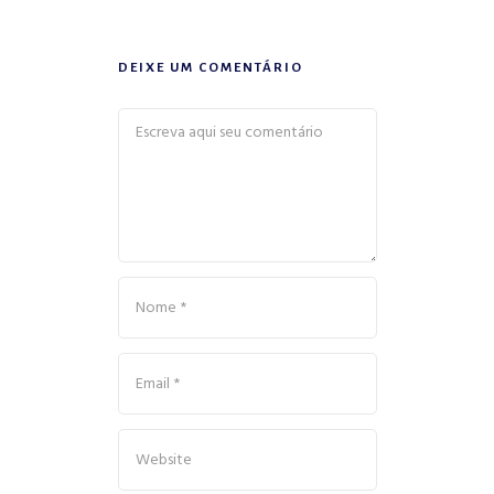
DEIXE UM COMENTÁRIO