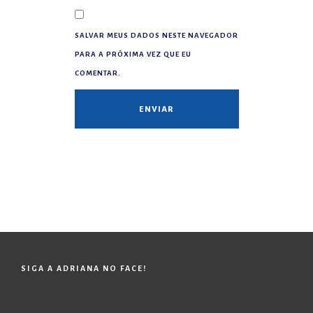
SALVAR MEUS DADOS NESTE NAVEGADOR
PARA A PRÓXIMA VEZ QUE EU
COMENTAR.
SIGA A ADRIANA NO FACE!