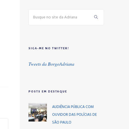
SIGA-ME NO TWITTER!
Tweets da BorgoAdriana
POSTS EM DESTAQUE
AUDIÊNCIA PÚBLICA COM
OUVIDOR DAS POLÍCIAS DE
SÃO PAULO