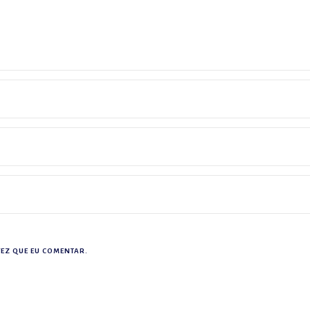
EZ QUE EU COMENTAR.