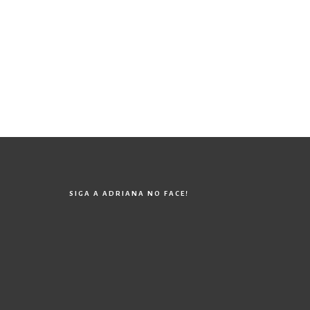
SIGA A ADRIANA NO FACE!