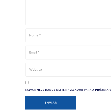
SALVAR MEUS DADOS NESTE NAVEGADOR PARA A PRÓXIMA V