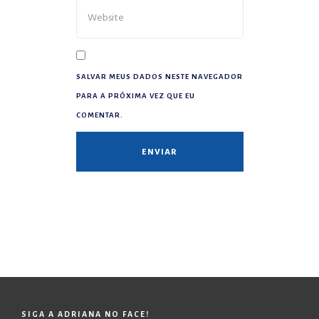
SALVAR MEUS DADOS NESTE NAVEGADOR
PARA A PRÓXIMA VEZ QUE EU
COMENTAR.
SIGA A ADRIANA NO FACE!