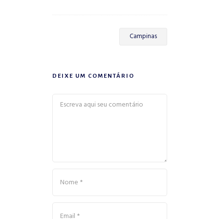
Campinas
DEIXE UM COMENTÁRIO