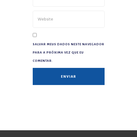
SALVAR MEUS DADOS NESTE NAVEGADOR
PARA A PRÓXIMA VEZ QUE EU
COMENTAR.