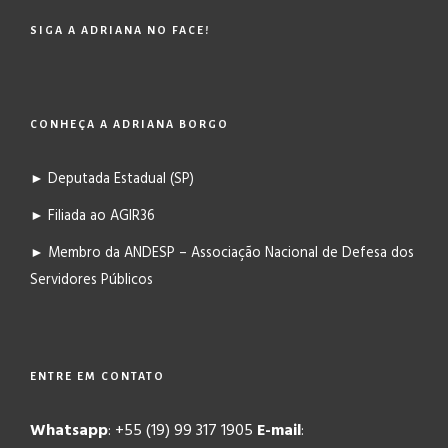
SIGA A ADRIANA NO FACE!
CONHEÇA A ADRIANA BORGO
► Deputada Estadual (SP)
► Filiada ao AGIR36
► Membro da ANDESP – Associação Nacional de Defesa dos
Servidores Públicos
ENTRE EM CONTATO
Whatsapp
: +55 (19) 99 317 1905
E-mail
: