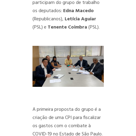
participam do grupo de trabalho
os deputados:
Edna Macedo
(Republicanos),
Letícia Aguiar
(PSL) e
Tenente Coimbra
(PSL).
A primeira proposta do grupo é a
criação de uma CPI para fiscalizar
os gastos com o combate à
COVID-19 no Estado de São Paulo.