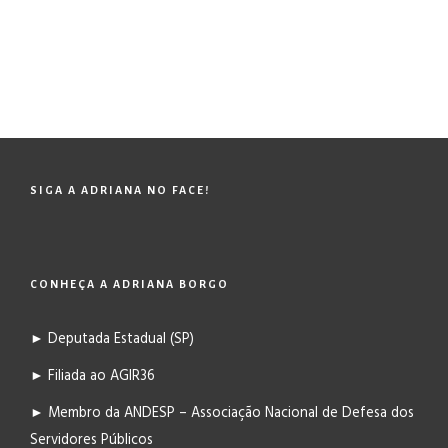
SIGA A ADRIANA NO FACE!
CONHEÇA A ADRIANA BORGO
► Deputada Estadual (SP)
► Filiada ao AGIR36
► Membro da ANDESP – Associação Nacional de Defesa dos
Servidores Públicos