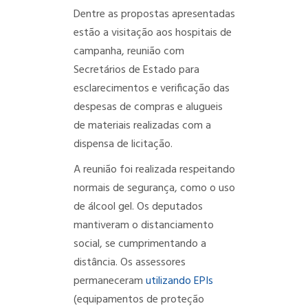
Dentre as propostas apresentadas
estão a visitação aos hospitais de
campanha, reunião com
Secretários de Estado para
esclarecimentos e verificação das
despesas de compras e alugueis
de materiais realizadas com a
dispensa de licitação.
A reunião foi realizada respeitando
normais de segurança, como o uso
de álcool gel. Os deputados
mantiveram o distanciamento
social, se cumprimentando a
distância. Os assessores
permaneceram
utilizando EPIs
(equipamentos de proteção