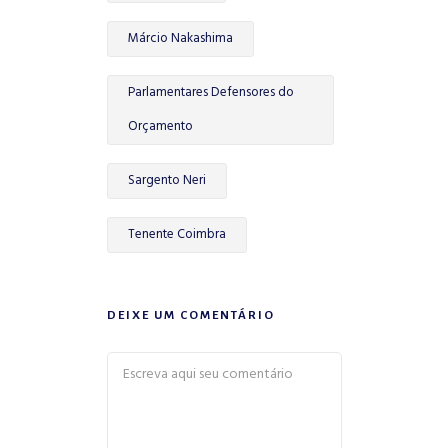
Márcio Nakashima
Parlamentares Defensores do
Orçamento
Sargento Neri
Tenente Coimbra
DEIXE UM COMENTÁRIO