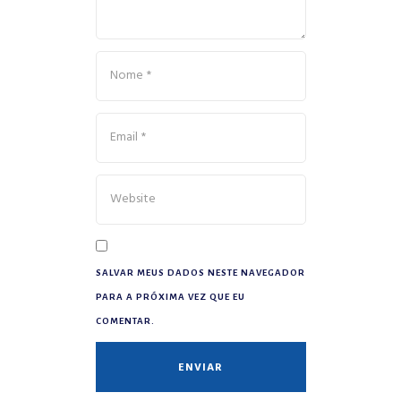
SALVAR MEUS DADOS NESTE NAVEGADOR
PARA A PRÓXIMA VEZ QUE EU
COMENTAR.