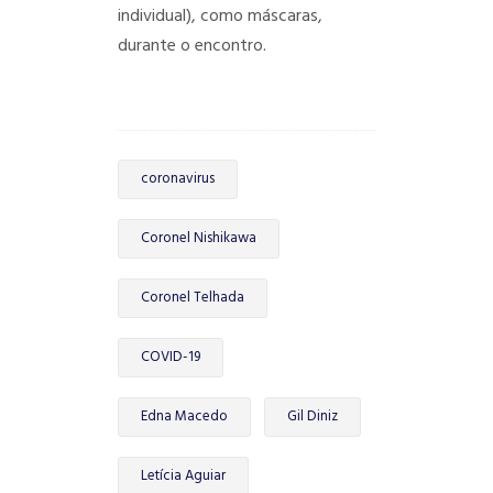
individual), como máscaras,
durante o encontro.
coronavirus
Coronel Nishikawa
Coronel Telhada
COVID-19
Edna Macedo
Gil Diniz
Letícia Aguiar