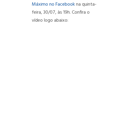
Máximo no Facebook
na quinta-
feira, 30/07, às 19h. Confira o
vídeo logo abaixo: