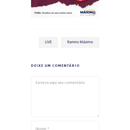
LIVE
Ramiro Máximo
DEIXE UM COMENTÁRIO