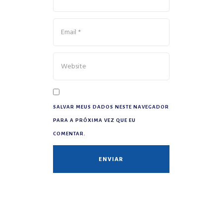
SALVAR MEUS DADOS NESTE NAVEGADOR
PARA A PRÓXIMA VEZ QUE EU
COMENTAR.