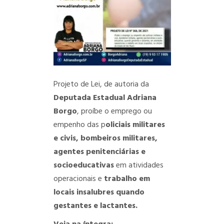
Projeto de Lei, de autoria da
Deputada Estadual Adriana
Borgo
, proíbe o emprego ou
empenho das p
oliciais militares
e civis, bombeiros militares,
agentes penitenciárias e
socioeducativas
em atividades
operacionais e
trabalho em
locais insalubres quando
gestantes e lactantes.