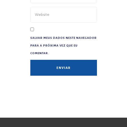
SALVAR MEUS DADOS NESTE NAVEGADOR
PARA A PRÓXIMA VEZ QUE EU
COMENTAR.